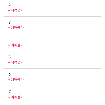
2
예약불가
3
예약불가
4
예약불가
5
예약불가
6
예약불가
7
예약불가