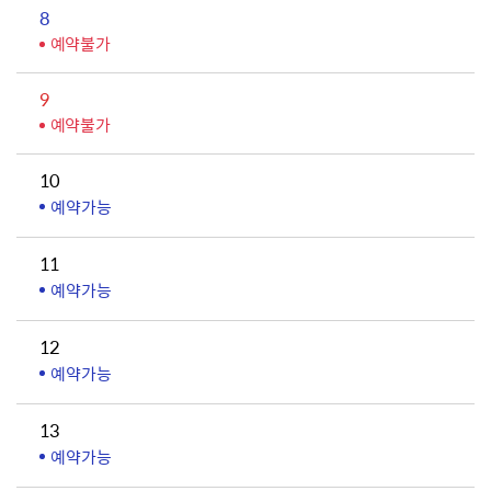
8
예약불가
9
예약불가
10
예약가능
11
예약가능
12
예약가능
13
예약가능