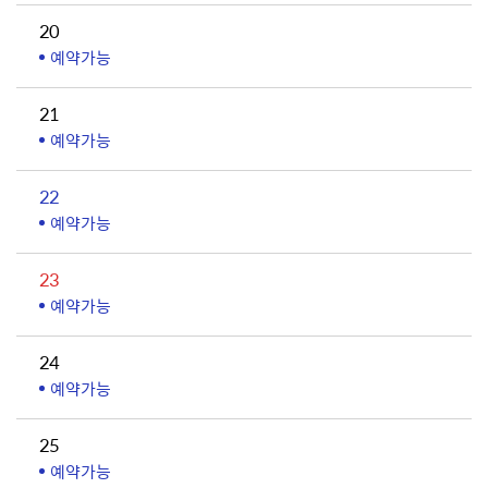
20
예약가능
21
예약가능
22
예약가능
23
예약가능
24
예약가능
25
예약가능