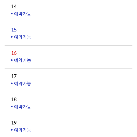
14
예약가능
15
예약가능
16
예약가능
17
예약가능
18
예약가능
19
예약가능