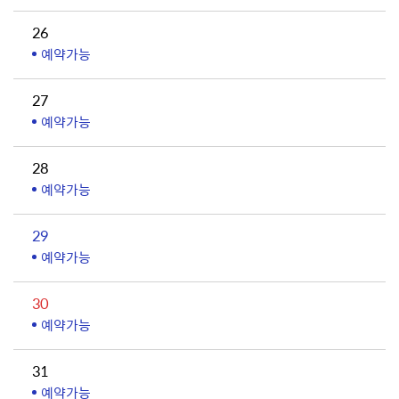
26
예약가능
27
예약가능
28
예약가능
29
예약가능
30
예약가능
31
예약가능