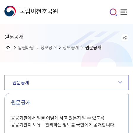
국립이천호국원
원문공개
알림마당
정보공개
정보공개
원문공개
원문공개
원문공개
공공기관에서 일을 어떻게 하고 있는지 알 수 있도록
공공기관이 보유ㆍ관리하는 정보를 국민에게 공개합니다.