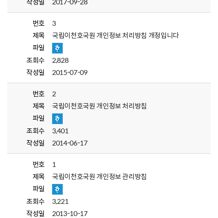
작성일
2017-09-28
번호
3
제목
국립이천호국원 개인정보 처리방침 개정입니다
파일
조회수
2,828
작성일
2015-07-09
번호
2
제목
국립이천호국원 개인정보 처리방침
파일
조회수
3,401
작성일
2014-06-17
번호
1
제목
국립이천호국원 개인정보 관리방침
파일
조회수
3,221
작성일
2013-10-17