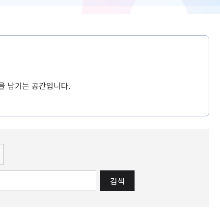
을 남기는 공간입니다.
검색