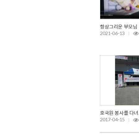
항상그리운 부모님
2021-06-13
호국원 봉사를 다녀오
2017-04-15