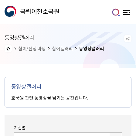
국립이천호국원
동영상갤러리
참여/신청 마당
참여갤러리
동영상갤러리
동영상갤러리
호국원 관련 동영상을 남기는 공간입니다.
기간별