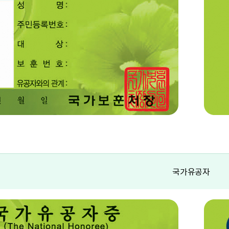
국가유공자