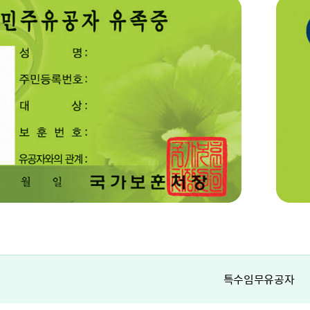
특수임무유공자