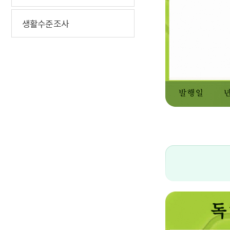
생활수준조사