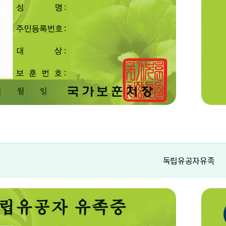
독립유공자유족