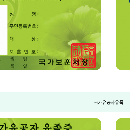
국가유공자유족