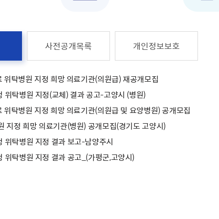
식
사전공개목록
개인정보보호
료 위탁병원 지정 희망 의료기관(의원급) 재공개모집
위탁병원 지정(교체) 결과 공고-고양시 (병원)
료 위탁병원 지정 희망 의료기관(의원급 및 요양병원) 공개모집
 지정 희망 의료기관(병원) 공개모집(경기도 고양시)
 위탁병원 지정 결과 보고-남양주시
위탁병원 지정 결과 공고_(가평군,고양시)