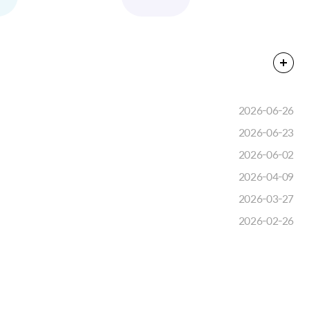
2026-06-26
2026-06-23
2026-06-02
2026-04-09
2026-03-27
2026-02-26