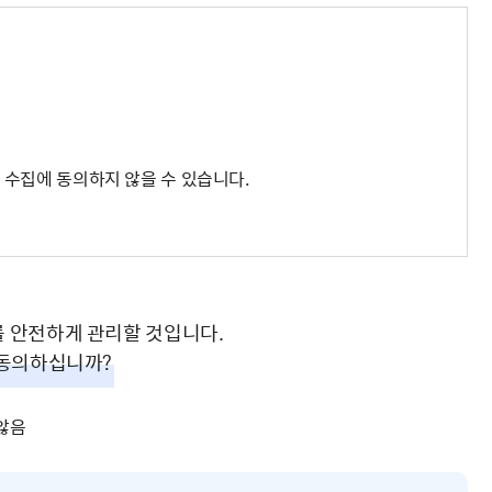
보 수집에 동의하지 않을 수 있습니다.
 안전하게 관리할 것입니다.
동의하십니까?
않음