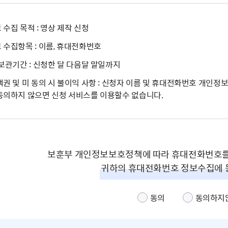
수집 목적 : 영상 제작 신청
 수집항목 : 이름, 휴대전화번호
 보관기간 : 신청한 달 다음달 말일까지
택권 및 미 동의 시 불이익 사항 : 신청자 이름 및 휴대전화번호 개인정
동의하지 않으면 신청 서비스를 이용할수 없습니다.
보훈부 개인정보보호정책에 따라 휴대전화번호를
귀하의 휴대전화번호 정보수집에 
동의
동의하지