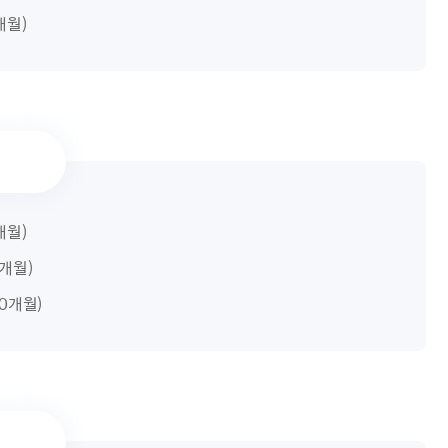
5개월)
5개월)
2개월)
10개월)