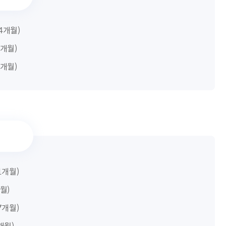
 4개월)
 3개월)
 2개월)
11개월)
개월)
 7개월)
7개월)