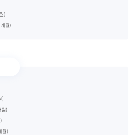
개월)
 2개월)
월)
1개월)
)
4개월)