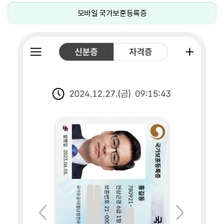
모바일 국가보훈등록증