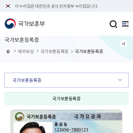
이 누리집은 대한민국 공식 전자정부 누리집입니다.
국가보훈등록증
예우보상
국가보훈등록증
국가보훈등록증
국가보훈등록증
국가보훈등록증