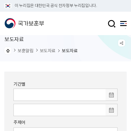
이 누리집은 대한민국 공식 전자정부 누리집입니다.
보도자료
보훈알림
보도자료
보도자료
기간별
주제어