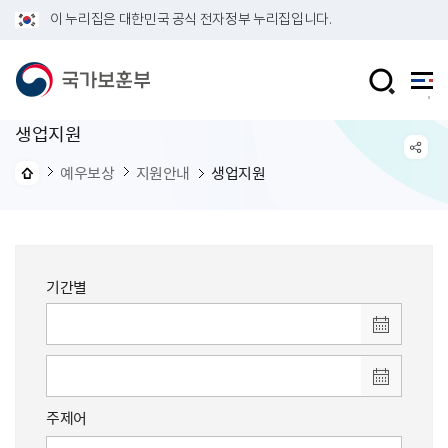
이 누리집은 대한민국 공식 전자정부 누리집입니다.
생업지원
예우보상
지원안내
생업지원
기간별
주제어