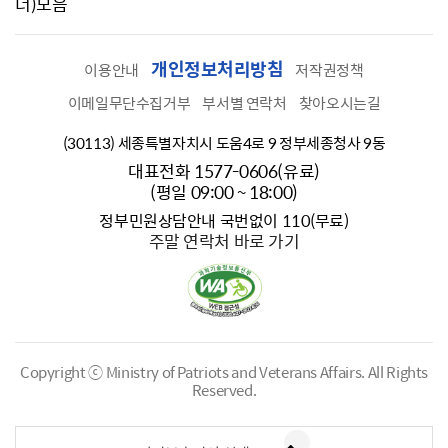
너)모음
개인정보처리방침
이용안내
저작권정책
이메일무단수집거부
부서별 연락처
찾아오시는길
(30113) 세종특별자치시 도움4로 9 정부세종청사 9동
대표전화 1577-0606(유료)
(평일 09:00 ~ 18:00)
정부민원상담안내 국번없이 110(무료)
주말 연락처 바로 가기
Copyright ⓒ Ministry of Patriots and Veterans Affairs.
All Rights
Reserved.