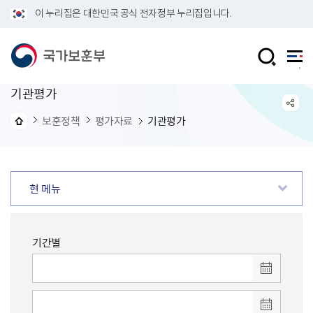
이 누리집은 대한민국 공식 전자정부 누리집입니다.
기관평가
보훈정책
평가자료
기관평가
현 메뉴
기간별