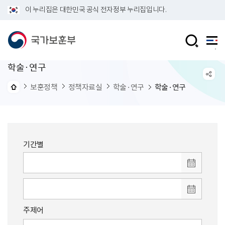
이 누리집은 대한민국 공식 전자정부 누리집입니다.
학술·연구
보훈정책
정책자료실
학술·연구
학술·연구
기간별
주제어