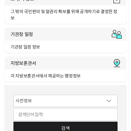
그 밖의 국민편의 및 알권리
확보를 위해 공개하기로 결정한 정
보
기관장 일정
기관장 일정 정보
지방보훈관서
각 지방보훈관서에서 제공하는
행정정보
검색