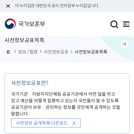
이 누리집은 대한민국 공식 전자정부 누리집입니다.
사전정보공표목록
정보 / 법령
사전정보공표
사전정보공표목록
사전정보공표란?
국가기관ㆍ지방자치단체등 공공기관에서 어떤 일을 하고
있고 예산을 어떻게 집행하고 있는지 국민들이 알 수 있도록
공공기관이 보유ㆍ관리하는 정보를 국민에게 공개하는 것을
말합니다.
사전정보 공개목록 다운로드