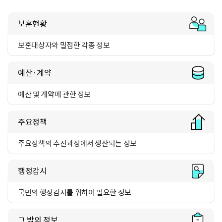
보훈현황
보훈대상자와 밀접한 각종 정보
예산·계약
예산 및 계약에 관한 정보
주요정책
주요정책의 추진과정에서
생산되는 정보
행정감시
국민의 행정감시를 위하여 필요한 정보
그 밖의 정보