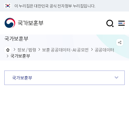
이 누리집은 대한민국 공식 전자정부 누리집입니다.
국가보훈부
정보 / 법령
보훈 공공데이터·AI 공모전
공공데이터
국가보훈부
국가보훈부