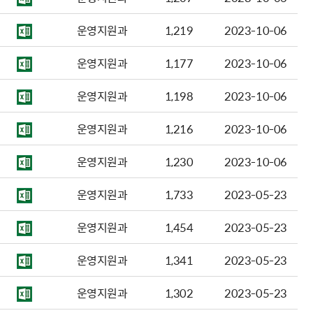
운영지원과
1,219
2023-10-06
운영지원과
1,177
2023-10-06
운영지원과
1,198
2023-10-06
운영지원과
1,216
2023-10-06
운영지원과
1,230
2023-10-06
운영지원과
1,733
2023-05-23
운영지원과
1,454
2023-05-23
운영지원과
1,341
2023-05-23
운영지원과
1,302
2023-05-23