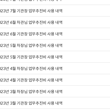
023년 7월 기관장 업무추진비 사용 내역
023년 6월 차관님 업무추진비 사용 내역
023년 6월 기관장 업무추진비 사용 내역
023년 5월 차장님 업무추진비 사용 내역
023년 5월 기관장 업무추진비 사용 내역
023년 4월 차장님 업무추진비 사용 내역
023년 4월 기관장 업무추진비 사용 내역
023년 3월 차장님 업무추진비 사용 내역
023년 3월 기관장 업무추진비 사용 내역