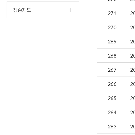
쟁송제도
271
2
270
2
269
2
268
2
267
2
266
2
265
2
264
2
263
2