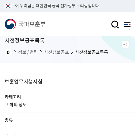
이 누리집은 대한민국 공식 전자정부 누리집입니다.
사전정보공표목록
정보 / 법령
사전정보공표
사전정보공표목록
보훈업무시행지침
카테고리
그 밖의 정보
종류