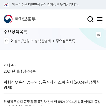
이 누리집은 대한민국 공식 전자정부 누리집입니다.
주요정책목록
정보 / 법령
정책실명제
주요정책목록
카테고리
2024년 대상 정책목록
위험직무순직 공무원 등록절차 간소화 확대(2024년 정책실
명제)
위험직무순직 공무원 등록절차 간소화 확대(2024년 정책실명제 중점