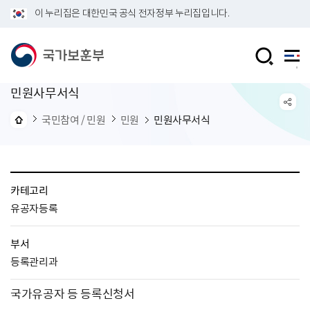
이 누리집은 대한민국 공식 전자정부 누리집입니다.
민원사무서식
국민참여 / 민원
민원
민원사무서식
카테고리
유공자등록
부서
등록관리과
국가유공자 등 등록신청서