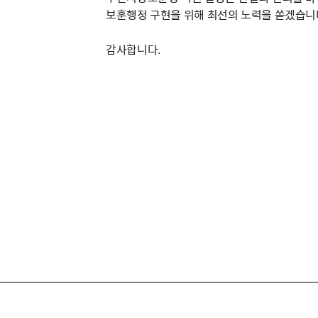
보훈행정 구현을 위해 최선의 노력을 쏟겠습니
감사합니다.