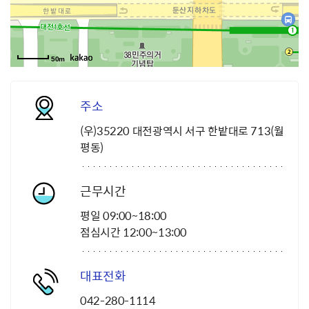
50m
주소
(우)35220 대전광역시 서구 한밭대로 713(월
평동)
근무시간
평일 09:00~18:00
점심시간 12:00~13:00
대표전화
042-280-1114