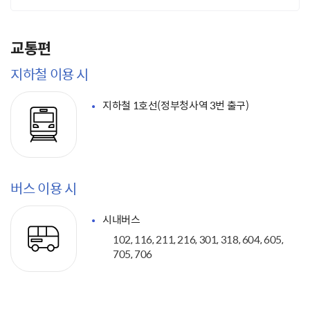
교통편
지하철 이용 시
지하철 1호선(정부청사역 3번 출구)
버스 이용 시
시내버스
102, 116, 211, 216, 301, 318, 604, 605,
705, 706