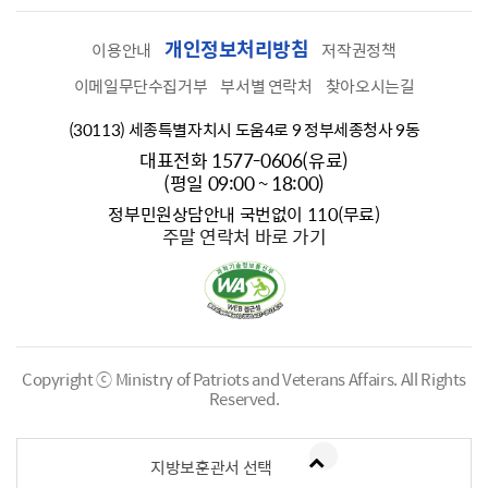
개인정보처리방침
이용안내
저작권정책
이메일무단수집거부
부서별 연락처
찾아오시는길
(30113) 세종특별자치시 도움4로 9 정부세종청사 9동
대표전화 1577-0606(유료)
(평일 09:00 ~ 18:00)
정부민원상담안내 국번없이 110(무료)
주말 연락처 바로 가기
Copyright ⓒ Ministry of Patriots and Veterans Affairs.
All Rights
Reserved.
지방보훈관서 선택