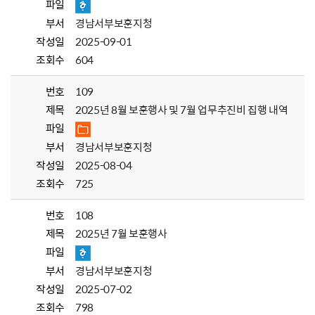
파일
부서
경남서부보훈지청
작성일
2025-09-01
조회수
604
번호
109
제목
2025년 8월 보훈행사 및 7월 업무추진비 집행 내역
파일
부서
경남서부보훈지청
작성일
2025-08-04
조회수
725
번호
108
제목
2025년 7월 보훈행사
파일
부서
경남서부보훈지청
작성일
2025-07-02
조회수
798