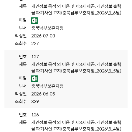
제목
개인정보 목적 외 이용 및 제3자 제공, 개인정보 출력
물 파기사실 고지(충북남부보훈지청_2026년_6월)
파일
부서
충북남부보훈지청
작성일
2026-07-03
조회수
227
번호
127
제목
개인정보 목적 외 이용 및 제3자 제공, 개인정보 출력
물 파기사실 고지(충북남부보훈지청_2026년_5월)
파일
부서
충북남부보훈지청
작성일
2026-06-05
조회수
339
번호
126
제목
개인정보 목적 외 이용 및 제3자 제공, 개인정보 출력
물 파기사실 고지(충북남부보훈지청_2026년_4월)