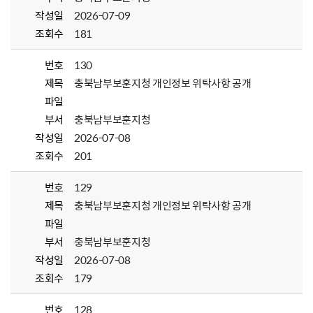
작성일
2026-07-09
조회수
181
번호
130
제목
충북남부보훈지청 개인정보 위탁사항 공개
파일
부서
충북남부보훈지청
작성일
2026-07-08
조회수
201
번호
129
제목
충북남부보훈지청 개인정보 위탁사항 공개
파일
부서
충북남부보훈지청
작성일
2026-07-08
조회수
179
번호
128