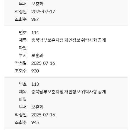
부서
보훈과
작성일
2025-07-17
조회수
987
번호
114
제목
충북남부보훈지청 개인정보 위탁사항 공개
파일
부서
보훈과
작성일
2025-07-16
조회수
930
번호
113
제목
충북남부보훈지청 개인정보 위탁사항 공개
파일
부서
보훈과
작성일
2025-07-16
조회수
945