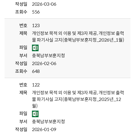
작성일
2026-03-06
조회수
556
번호
123
제목
개인정보 목적 외 이용 및 제3자 제공, 개인정보 출력
물 파기사실 고지(충북남부보훈지청_2026년_1월)
파일
부서
충북남부보훈지청
작성일
2026-02-06
조회수
648
번호
122
제목
개인정보 목적 외 이용 및 제3자 제공, 개인정보 출력
물 파기사실 고지(충북남부보훈지청_2025년_12
월)
파일
부서
충북남부보훈지청
작성일
2026-01-09