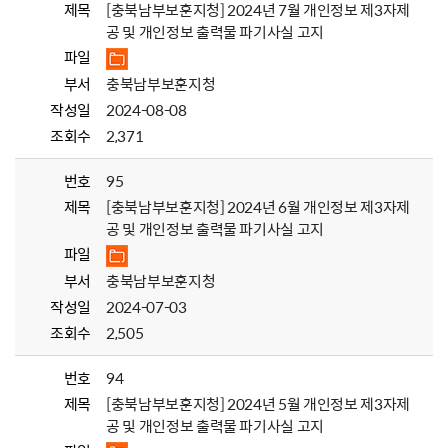
제목
[충북남부보훈지청] 2024년 7월 개인정보 제3자제
공 및 개인정보 출력물 파기사실 고지
파일
부서
충북남부보훈지청
작성일
2024-08-08
조회수
2,371
번호
95
제목
[충북남부보훈지청] 2024년 6월 개인정보 제3자제
공 및 개인정보 출력물 파기사실 고지
파일
부서
충북남부보훈지청
작성일
2024-07-03
조회수
2,505
번호
94
제목
[충북남부보훈지청] 2024년 5월 개인정보 제3자제
공 및 개인정보 출력물 파기사실 고지