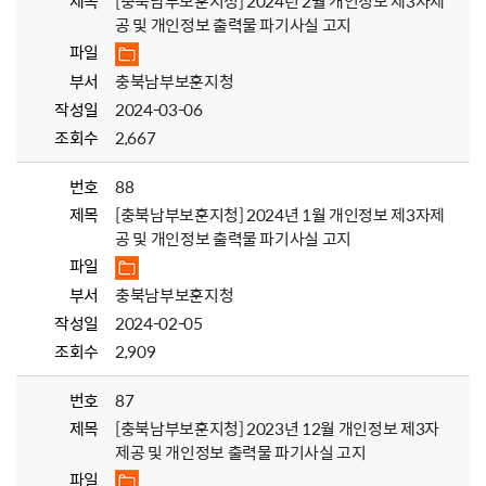
제목
[충북남부보훈지청] 2024년 2월 개인정보 제3자제
공 및 개인정보 출력물 파기사실 고지
파일
부서
충북남부보훈지청
작성일
2024-03-06
조회수
2,667
번호
88
제목
[충북남부보훈지청] 2024년 1월 개인정보 제3자제
공 및 개인정보 출력물 파기사실 고지
파일
부서
충북남부보훈지청
작성일
2024-02-05
조회수
2,909
번호
87
제목
[충북남부보훈지청] 2023년 12월 개인정보 제3자
제공 및 개인정보 출력물 파기사실 고지
파일