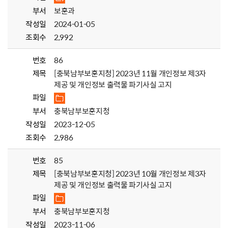
부서
보훈과
작성일
2024-01-05
조회수
2,992
번호
86
제목
[충북남부보훈지청] 2023년 11월 개인정보 제3자
제공 및 개인정보 출력물 파기사실 고지
파일
부서
충북남부보훈지청
작성일
2023-12-05
조회수
2,986
번호
85
제목
[충북남부보훈지청] 2023년 10월 개인정보 제3자
제공 및 개인정보 출력물 파기사실 고지
파일
부서
충북남부보훈지청
작성일
2023-11-06