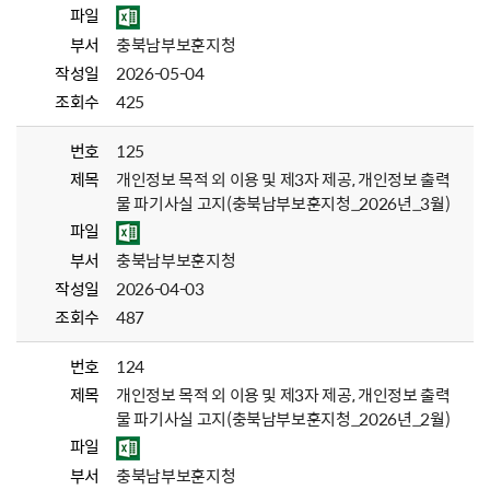
파일
부서
충북남부보훈지청
작성일
2026-05-04
조회수
425
번호
125
제목
개인정보 목적 외 이용 및 제3자 제공, 개인정보 출력
물 파기사실 고지(충북남부보훈지청_2026년_3월)
파일
부서
충북남부보훈지청
작성일
2026-04-03
조회수
487
번호
124
제목
개인정보 목적 외 이용 및 제3자 제공, 개인정보 출력
물 파기사실 고지(충북남부보훈지청_2026년_2월)
파일
부서
충북남부보훈지청