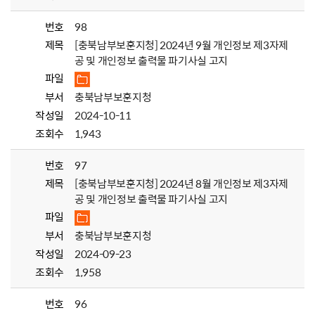
번호
98
제목
[충북남부보훈지청] 2024년 9월 개인정보 제3자제
공 및 개인정보 출력물 파기사실 고지
파일
부서
충북남부보훈지청
작성일
2024-10-11
조회수
1,943
번호
97
제목
[충북남부보훈지청] 2024년 8월 개인정보 제3자제
공 및 개인정보 출력물 파기사실 고지
파일
부서
충북남부보훈지청
작성일
2024-09-23
조회수
1,958
번호
96