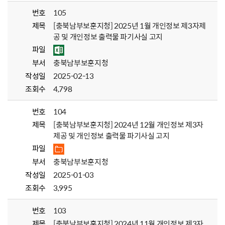
번호
105
제목
[충북남부보훈지청] 2025년 1월 개인정보 제3자제
공 및 개인정보 출력물 파기사실 고지
파일
부서
충북남부보훈지청
작성일
2025-02-13
조회수
4,798
번호
104
제목
[충북남부보훈지청] 2024년 12월 개인정보 제3자
제공 및 개인정보 출력물 파기사실 고지
파일
부서
충북남부보훈지청
작성일
2025-01-03
조회수
3,995
번호
103
제목
[충북남부보훈지청] 2024년 11월 개인정보 제3자