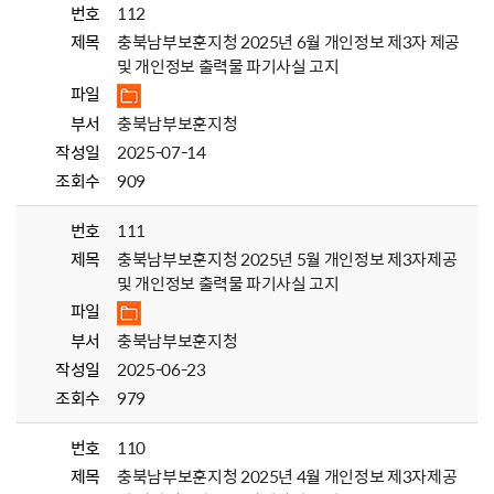
번호
112
제목
충북남부보훈지청 2025년 6월 개인정보 제3자 제공
및 개인정보 출력물 파기사실 고지
파일
부서
충북남부보훈지청
작성일
2025-07-14
조회수
909
번호
111
제목
충북남부보훈지청 2025년 5월 개인정보 제3자제공
및 개인정보 출력물 파기사실 고지
파일
부서
충북남부보훈지청
작성일
2025-06-23
조회수
979
번호
110
제목
충북남부보훈지청 2025년 4월 개인정보 제3자제공