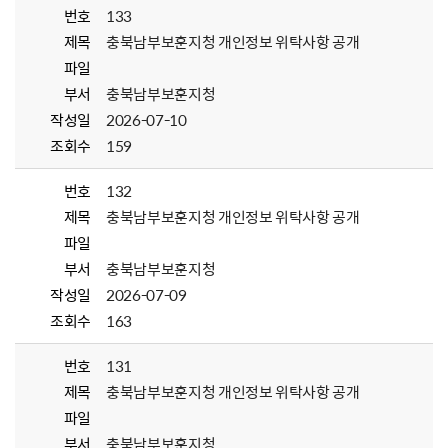
번호
133
제목
충북남부보훈지청 개인정보 위탁사항 공개
파일
부서
충북남부보훈지청
작성일
2026-07-10
조회수
159
번호
132
제목
충북남부보훈지청 개인정보 위탁사항 공개
파일
부서
충북남부보훈지청
작성일
2026-07-09
조회수
163
번호
131
제목
충북남부보훈지청 개인정보 위탁사항 공개
파일
부서
충북남부보훈지청