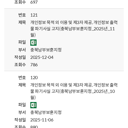
조회수
697
번호
121
제목
개인정보 목적 외 이용 및 제3자 제공, 개인정보 출력
물 파기사실 고지(충북남부보훈지청_2025년_11
월)
파일
부서
충북남부보훈지청
작성일
2025-12-04
조회수
786
번호
120
제목
개인정보 목적 외 이용 및 제3자 제공, 개인정보 출력
물 파기사실 고지(충북남부보훈지청_2025년_10
월)
파일
부서
충북남부보훈지청
작성일
2025-11-06
조회수
880