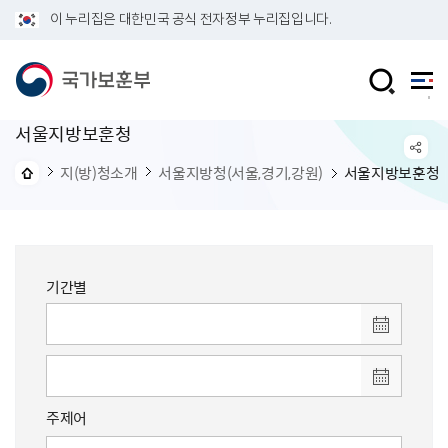
이 누리집은 대한민국 공식 전자정부 누리집입니다.
서울지방보훈청
지(방)청소개
서울지방청(서울,경기,강원)
서울지방보훈청
기간별
주제어