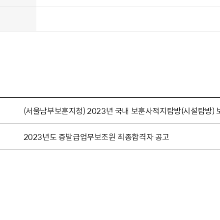
(서울남부보훈지청) 2023년 국내 보훈사적지탐방(시설탐방)
2023년도 증발급업무보조원 최종합격자 공고