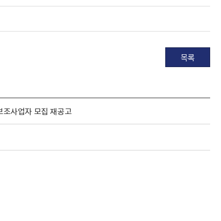
목록
 보조사업자 모집 재공고