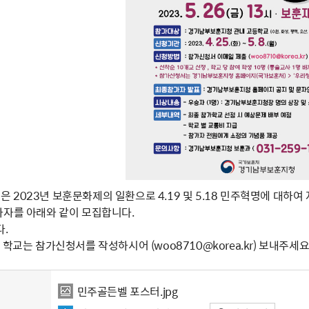
 2023년 보훈문화제의 일환으로 4.19 및 5.18 민주혁명에 대하
가자를 아래와 같이 모집합니다.
다.
 학교는 참가신청서를 작성하시어 (woo8710@korea.kr) 보내주세
민주골든벨 포스터.jpg