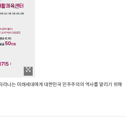
여 자라나는 미래세대에게 대한민국 민주주의의 역사를 알리기 위해
요