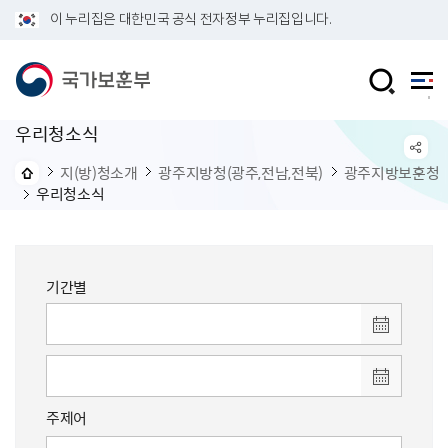
이 누리집은 대한민국 공식 전자정부 누리집입니다.
우리청소식
지(방)청소개
광주지방청(광주,전남,전북)
광주지방보훈청
우리청소식
기간별
주제어