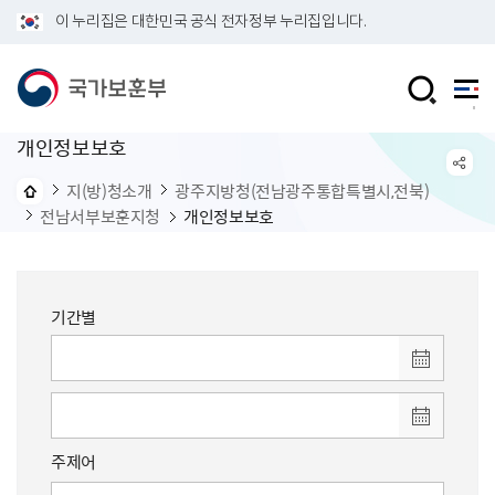
이 누리집은 대한민국 공식 전자정부 누리집입니다.
개인정보보호
지(방)청소개
광주지방청(전남광주통합특별시,전북)
전남서부보훈지청
개인정보보호
기간별
주제어