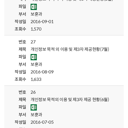
파일
부서
보훈과
작성일
2016-09-01
조회수
1,570
번호
27
제목
개인정보 목적 외 이용 및 제3자 제공현황(7월)
파일
부서
보훈과
작성일
2016-08-09
조회수
1,633
번호
26
제목
개인정보 목적외 이용 및 제3자 제공 현황(6월)
파일
부서
보훈과
작성일
2016-07-05