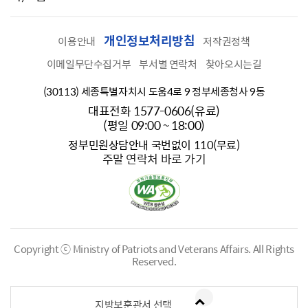
개인정보처리방침
이용안내
저작권정책
이메일무단수집거부
부서별 연락처
찾아오시는길
(30113) 세종특별자치시 도움4로 9 정부세종청사 9동
대표전화 1577-0606(유료)
(평일 09:00 ~ 18:00)
정부민원상담안내 국번없이 110(무료)
주말 연락처 바로 가기
Copyright ⓒ Ministry of Patriots and Veterans Affairs.
All Rights
Reserved.
지방보훈관서 선택