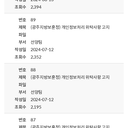
조회수
2,394
번호
89
제목
(광주지방보훈청) 개인정보처리 위탁사항 고지
파일
부서
선양팀
작성일
2024-07-12
조회수
2,352
번호
88
제목
(광주지방보훈청) 개인정보처리 위탁사항 고지
파일
부서
선양팀
작성일
2024-07-12
조회수
2,195
번호
87
제목
(광주지방보훈청) 개인정보처리 위탁사항 고지