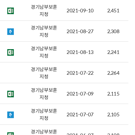
경기남부보훈
2021-09-10
2,451
지청
경기남부보훈
2021-08-27
2,308
지청
경기남부보훈
2021-08-13
2,241
지청
경기남부보훈
2021-07-22
2,264
지청
경기남부보훈
2021-07-09
2,115
지청
경기남부보훈
2021-07-07
2,105
지청
경기남부보훈