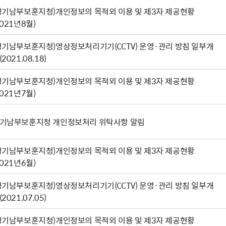
경기남부보훈지청)개인정보의 목적외 이용 및 제3자 제공현황
2021년8월)
경기남부보훈지청)영상정보처리기기(CCTV) 운영·관리 방침 일부개
(2021.08.18)
경기남부보훈지청)개인정보의 목적외 이용 및 제3자 제공현황
2021년7월)
기남부보훈지청 개인정보처리 위탁사항 알림
경기남부보훈지청)개인정보의 목적외 이용 및 제3자 제공현황
2021년6월)
경기남부보훈지청)영상정보처리기기(CCTV) 운영·관리 방침 일부개
(2021.07.05)
경기남부보훈지청)개인정보의 목적외 이용 및 제3자 제공현황