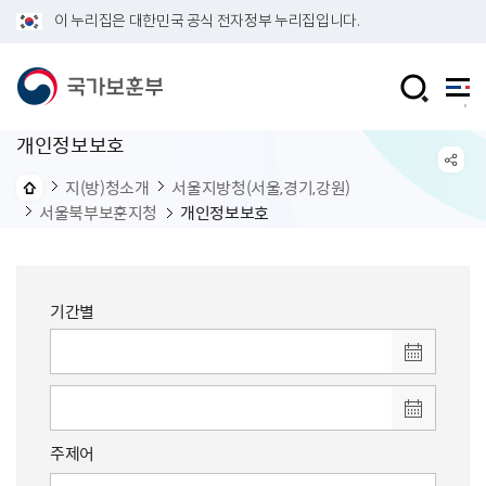
이 누리집은 대한민국 공식 전자정부 누리집입니다.
개인정보보호
지(방)청소개
서울지방청(서울,경기,강원)
서울북부보훈지청
개인정보보호
기간별
주제어