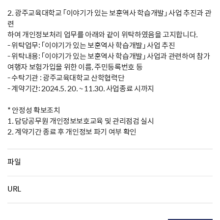
2. 광주교육대학교 「이야기가 있는 보훈역사 학습개발」 사업 추진과 관
련
하여 개인정보처리 업무를 아래와 같이 위탁하였음을 고지합니다.
- 위탁업무: 「이야기가 있는 보훈역사 학습개발」 사업 추진
- 위탁내용: 「이야기가 있는 보훈역사 학습개발」 사업과 관련하여 참가
여행자 보험가입을 위한 이름, 주민등록번호 등
- 수탁기관 : 광주교육대학교 산학협력단
- 계약기간: 2024.5. 20. ~ 11.30. 사업종료 시까지
* 안정성 확보조치
1. 담당공무원 개인정보보호교육 및 관리점검 실시
2. 계약기간 종료 후 개인정보 파기 여부 확인
파일
URL