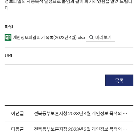
정보파일의 사용목적 달성으로 붙임과 같이 파기하였음을 알려 드립니
다
파일
미리보기
개인정보파일 파기 목록(2023년 4월).xlsx
URL
목록
이전글
전북동부보훈지청 2023년 4월 개인정보 목적외 이용 및 제3자 제공 현황 안내
다음글
전북동부보훈지청 2023년 3월 개인정보 목적외 이용 및 제3자 제공 현황 안내