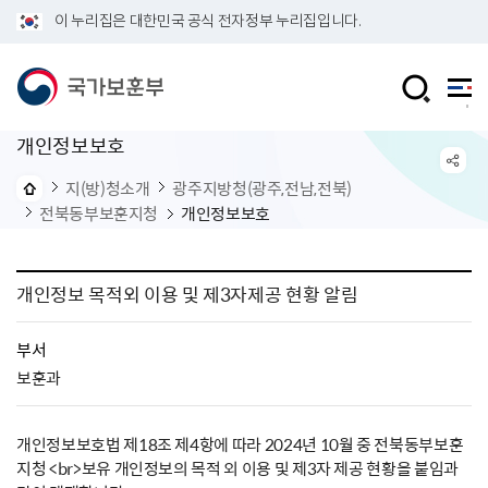
이 누리집은 대한민국 공식 전자정부 누리집입니다.
개인정보보호
지(방)청소개
광주지방청(광주,전남,전북)
전북동부보훈지청
개인정보보호
개인정보 목적외 이용 및 제3자제공 현황 알림
부서
보훈과
개인정보보호법 제18조 제4항에 따라 2024년 10월 중 전북동부보훈
지청 <br>보유 개인정보의 목적 외 이용 및 제3자 제공 현황을 붙임과